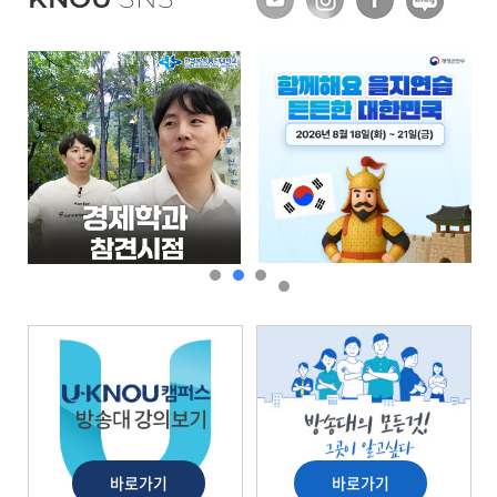
경제학과 참견시점
2026 을지연습
바로가기
바로가기
바로가기
바로가기