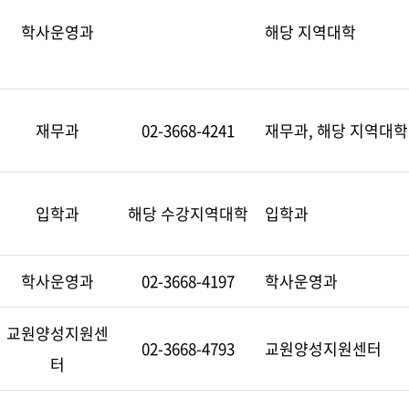
학사운영과
해당 지역대학
재무과
02-3668-4241
재무과, 해당 지역대학
입학과
해당 수강지역대학
입학과
학사운영과
02-3668-4197
학사운영과
교원양성지원센
02-3668-4793
교원양성지원센터
터