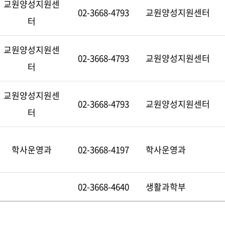
교원양성지원센
02-3668-4793
교원양성지원센터
터
교원양성지원센
02-3668-4793
교원양성지원센터
터
교원양성지원센
02-3668-4793
교원양성지원센터
터
학사운영과
02-3668-4197
학사운영과
02-3668-4640
생활과학부