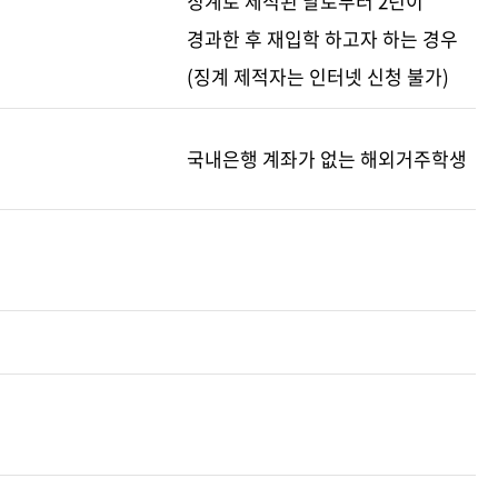
징계로 제적된 날로부터 2년이
경과한 후 재입학 하고자 하는 경우
(징계 제적자는 인터넷 신청 불가)
국내은행 계좌가 없는 해외거주학생