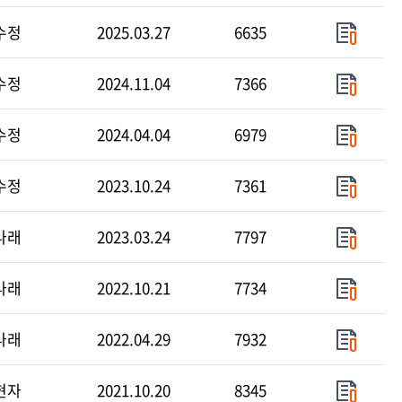
수정
2025.03.27
6635
수정
2024.11.04
7366
수정
2024.04.04
6979
수정
2023.10.24
7361
나래
2023.03.24
7797
나래
2022.10.21
7734
나래
2022.04.29
7932
현자
2021.10.20
8345