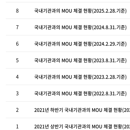
8
국내기관과의 MOU 체결 현황(2025.2.28.기준)
7
국내기관과의 MOU 체결 현황(2024.8.31.기준)
6
국내기관과의 MOU 체결 현황(2024.2.29.기준)
5
국내기관과의 MOU 체결 현황(2023.8.31.기준)
4
국내기관과의 MOU 체결 현황(2023.2.28.기준)
3
국내기관과의 MOU 체결 현황(2022.8.31.기준)
2
2021년 하반기 국내기관과의 MOU 체결 현황(2022
1
2021년 상반기 국내기관과의 MOU 체결 현황(2021