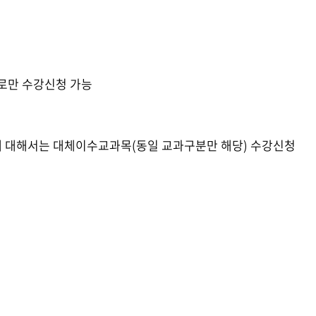
로만 수강신청 가능
에 대해서는 대체이수교과목(동일 교과구분만 해당) 수강신청