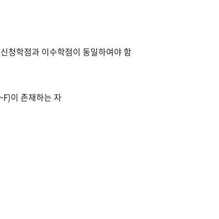
 수강신청학점과 이수학점이 동일하여야 함
~F)이 존재하는 자