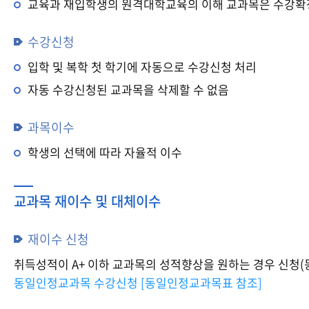
교육과 재입학생의 원격대학교육의 이해 교과목은 수강확
수강신청
입학 및 복학 첫 학기에 자동으로 수강신청 처리
자동 수강신청된 교과목을 삭제할 수 없음
과목이수
학생의 선택에 따라 자율적 이수
교과목 재이수 및 대체이수
재이수 신청
취득성적이 A+ 이하 교과목의 성적향상을 원하는 경우 신청
동일인정교과목 수강신청 [동일인정교과목표 참조]