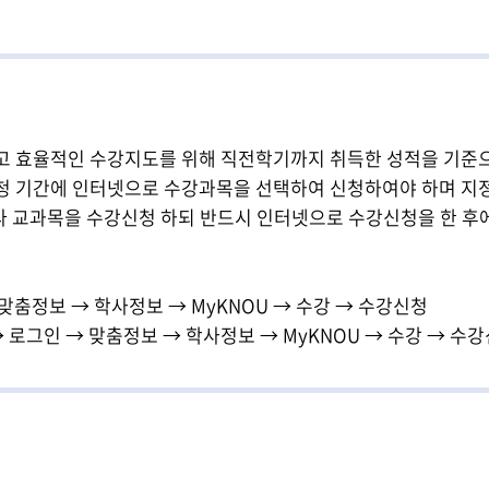
발전
발전
발전
발전
발전
발전
고 효율적인 수강지도를 위해 직전학기까지 취득한 성적을 기준
청 기간에 인터넷으로 수강과목을 선택하여 신청하여야 하며 지
따라 교과목을 수강신청 하되 반드시 인터넷으로 수강신청을 한 후
 맞춤정보 → 학사정보 → MyKNOU → 수강 → 수강신청
 로그인 → 맞춤정보 → 학사정보 → MyKNOU → 수강 → 수