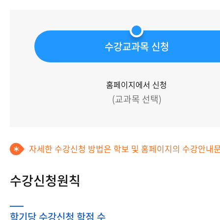
수강교과목 신청
홈페이지에서 신청
(교과목 선택)
자세한 수강신청 방법은 학보 및 홈페이지의 수강안내문
수강신청원칙
학기당 수강신청 학점 수