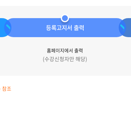
등록고지서 출력
홈페이지에서 출력
(수강신청자만 해당)
 참조