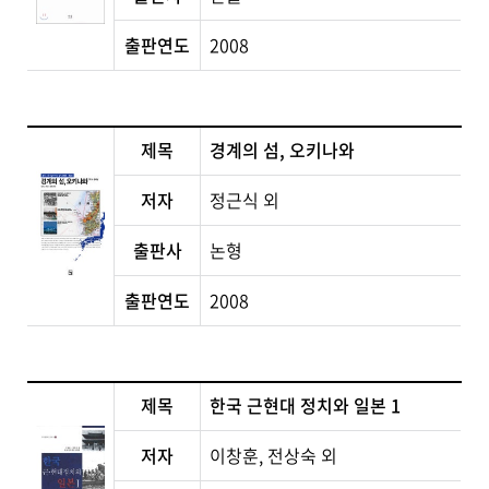
출판연도
2008
제목
경계의 섬, 오키나와
저자
정근식 외
출판사
논형
출판연도
2008
제목
한국 근현대 정치와 일본 1
저자
이창훈, 전상숙 외