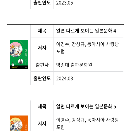
출판연도
2023.05
제목
알면 다르게 보이는 일본문화 4
이경수, 강상규, 동아시아 사랑방
저자
포럼
출판사
방송대 출판문화원
출판연도
2024.03
제목
알면 다르게 보이는 일본문화 5
이경수, 강상규, 동아시아 사랑방
저자
포럼