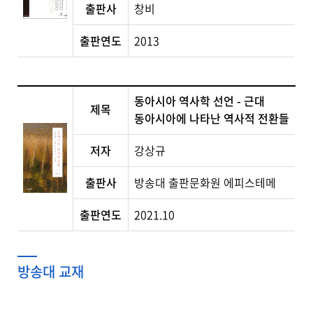
출판사
창비
출판연도
2013
동아시아 역사학 선언 - 근대
제목
동아시아에 나타난 역사적 전환들
저자
강상규
출판사
방송대 출판문화원 에피스테메
출판연도
2021.10
방송대 교재