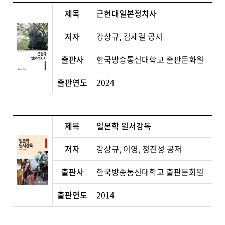
제목
근현대일본정치사
저자
강상규, 김세걸 공저
출판사
한국방송통신대학교 출판문화원
출판연도
2024
제목
일본학 원서강독
저자
강상규, 이영, 정진성 공저
출판사
한국방송통신대학교 출판문화원
출판연도
2014