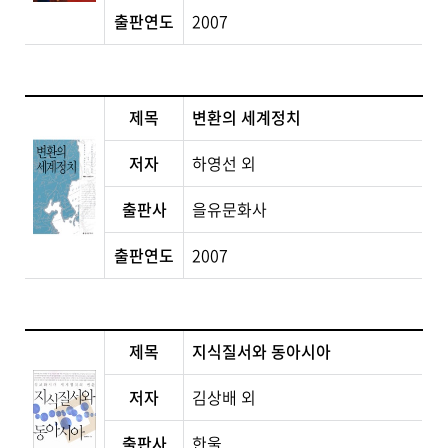
출판연도
2007
제목
변환의 세계정치
저자
하영선 외
출판사
을유문화사
출판연도
2007
제목
지식질서와 동아시아
저자
김상배 외
출판사
한울