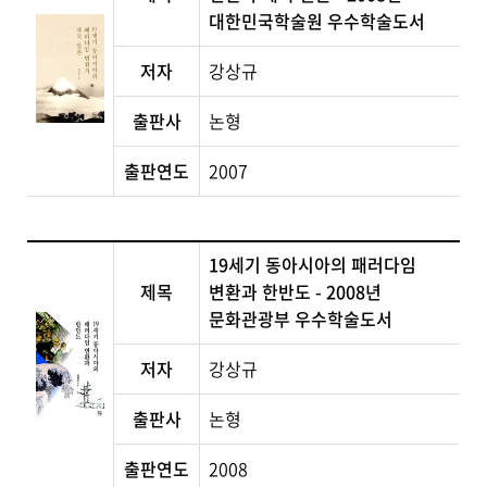
대한민국학술원 우수학술도서
메뉴추가
저자
강상규
출판사
논형
출판연도
2007
19세기 동아시아의 패러다임
제목
변환과 한반도 - 2008년
문화관광부 우수학술도서
저자
강상규
출판사
논형
출판연도
2008