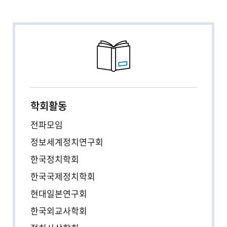
학회활동
전파모임
정보세계정치연구회
한국정치학회
한국국제정치학회
현대일본연구회
한국외교사학회