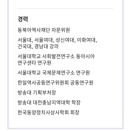
메뉴추가
경력
동북아역사재단 자문위원
서울대, 서울여대, 성신여대, 이화여대,
건국대, 경남대 강의
서울대학교 사회발전연구소 동아시아
연구센타 연구원
서울대학교 국제문제연구소 연구원
한일역사공동연구위원회 공동연구원
방송대 기획부처장
방송대 대전충남지역대학 학장
한국동양정치사상사학회 회장