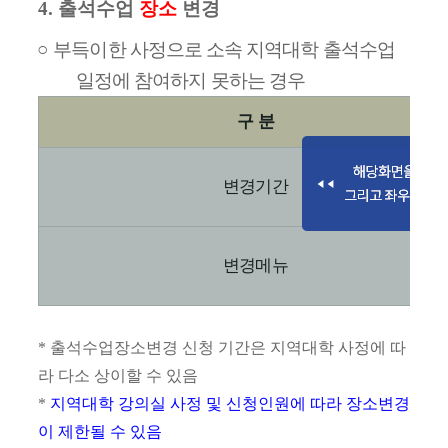
4.
출석수업
장소
변경
○
부득이한 사정으로 소속 지역대학 출석수업
일정에 참여하지 못하는 경우
구 분
변경기간
변경메뉴
*
출석수업장소변경 신청 기간은 지역대학 사정에 따
라 다소 상이할 수 있음
*
지역대학 강의실 사정 및 신청인원에 따라 장소변경
이 제한될 수 있음