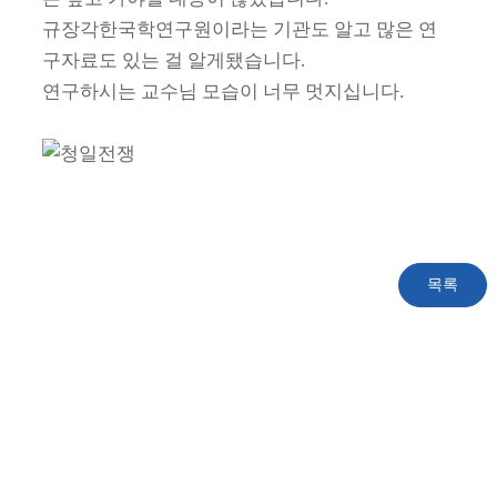
규장각한국학연구원이라는 기관도 알고 많은 연
구자료도 있는 걸 알게됐습니다.
연구하시는 교수님 모습이 너무 멋지십니다.